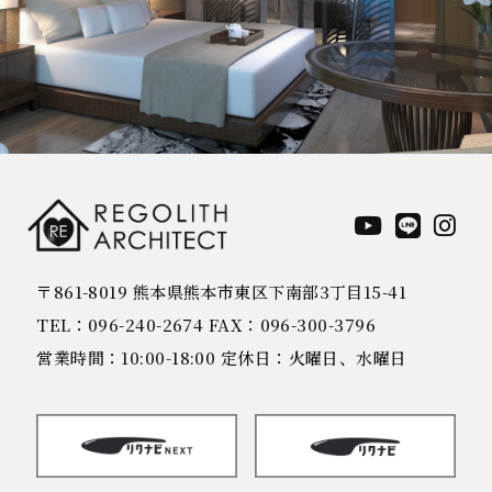
〒861-8019 熊本県熊本市東区下南部3丁目15-41
TEL：096-240-2674 FAX：096-300-3796
営業時間：10:00-18:00 定休日：火曜日、水曜日