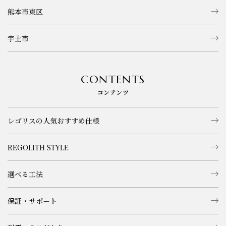
熊本市東区
宇土市
CONTENTS
コンテンツ
レゴリスの人気おすすめ仕様
REGOLITH STYLE
選べる工法
保証・サポート