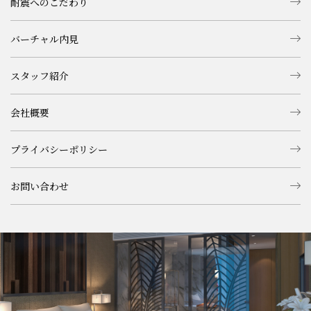
耐震へのこだわり
バーチャル内見
スタッフ紹介
会社概要
プライバシーポリシー
お問い合わせ