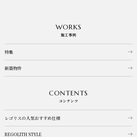
お知らせ
WORKS
施工事例
特集
新築物件
CONTENTS
コンテンツ
レゴリスの人気おすすめ仕様
REGOLITH STYLE