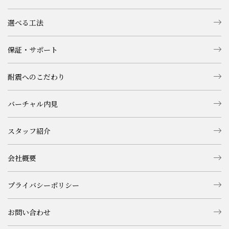
選べる工法
保証・サポート
耐震へのこだわり
バーチャル内見
スタッフ紹介
会社概要
プライバシーポリシー
お問い合わせ