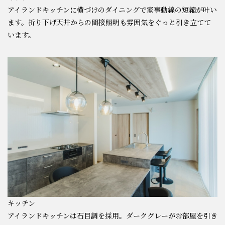
アイランドキッチンに横づけのダイニングで家事動線の短縮が叶い
ます。折り下げ天井からの間接照明も雰囲気をぐっと引き立てて
います。
キッチン
アイランドキッチンは石目調を採用。ダークグレーがお部屋を引き