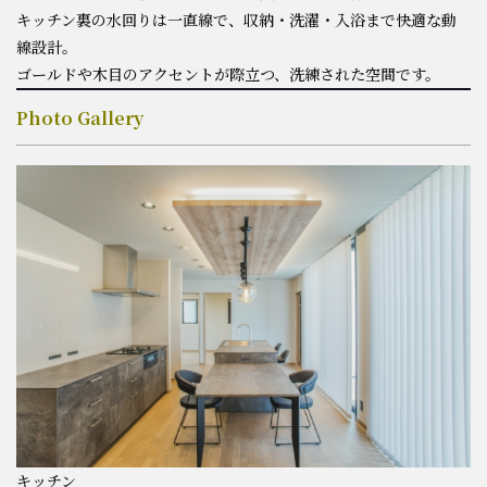
キッチン裏の水回りは一直線で、収納・洗濯・入浴まで快適な動
お知らせ
線設計。
ゴールドや木目のアクセントが際立つ、洗練された空間です。
Photo Gallery
キッチン