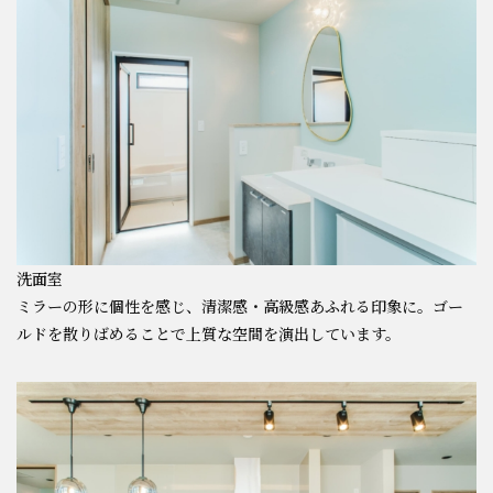
洗面室
ミラーの形に個性を感じ、清潔感・高級感あふれる印象に。ゴー
ルドを散りばめることで上質な空間を演出しています。