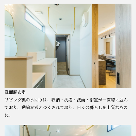
洗面脱衣室
リビング裏の水回りは、収納・洗濯・洗面・浴室が一直線に並ん
でおり、動線が考えつくされており、日々の暮らしを上質なもの
に。