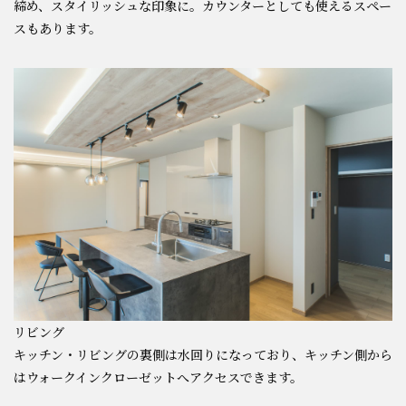
締め、スタイリッシュな印象に。カウンターとしても使えるスペー
スもあります。
リビング
キッチン・リビングの裏側は水回りになっており、キッチン側から
はウォークインクローゼットへアクセスできます。