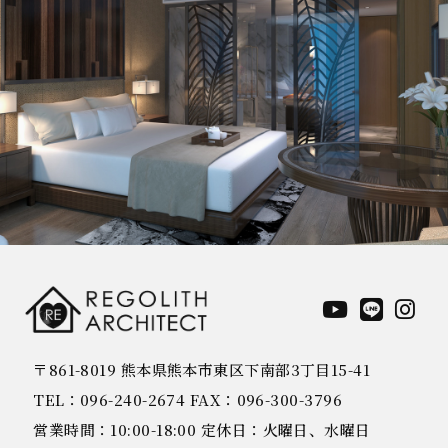
〒861-8019 熊本県熊本市東区下南部3丁目15-41
TEL：096-240-2674 FAX：096-300-3796
営業時間：10:00-18:00 定休日：火曜日、水曜日