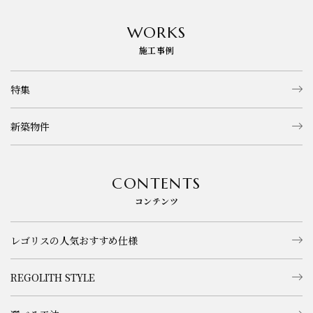
WORKS
施工事例
特集
新築物件
CONTENTS
コンテンツ
レゴリスの人気おすすめ仕様
REGOLITH STYLE