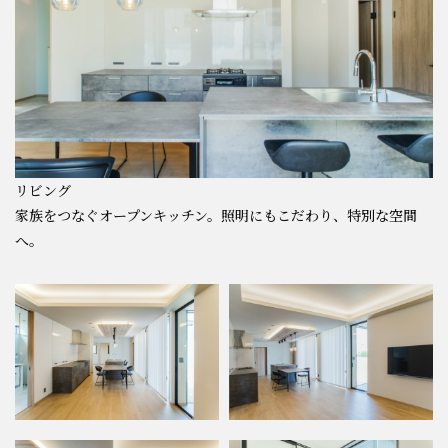
リビング
家族をつなぐオープンキッチン。照明にもこだわり、特別な空間
へ。