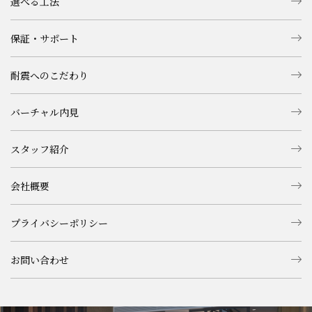
選べる工法
保証・サポート
耐震へのこだわり
バーチャル内見
スタッフ紹介
会社概要
プライバシーポリシー
お問い合わせ