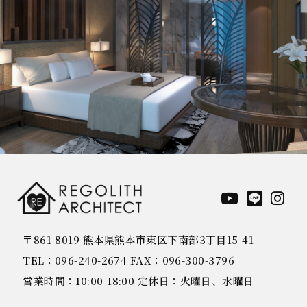
〒861-8019 熊本県熊本市東区下南部3丁目15-41
TEL：096-240-2674 FAX：096-300-3796
営業時間：10:00-18:00 定休日：火曜日、水曜日