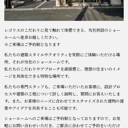
レゴリスのこだわりに見て触れて体感できる、当社併設のショー
ルームへ是非お越しください。
※ご来場はご予約制となります
私たちの建築スタイルやクオリティを実際にご体験いただける場
所、それが当社のショールームです。
私たちのこだわりやアプローチを直接感じ、理想の住まいのイメ
ージを具体化できる特別な場所です。
私たちの専門スタッフも、ご来場いただいたお客様に、設計プロ
セスや建築の工程について詳しく説明し、質問にお答えいたしま
す。また、お客様のニーズに合わせてカスタマイズされた建物の提
案やアイデアを共有することも可能です。
ショールームへのご来場はご予約制となっておりますので、お気
軽にお問い合わせいただき、ご都合に合わせてご予約をいただけ