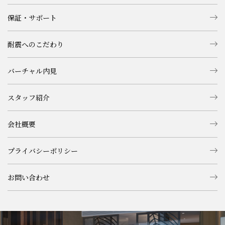
保証・サポート
耐震へのこだわり
バーチャル内見
スタッフ紹介
会社概要
プライバシーポリシー
お問い合わせ