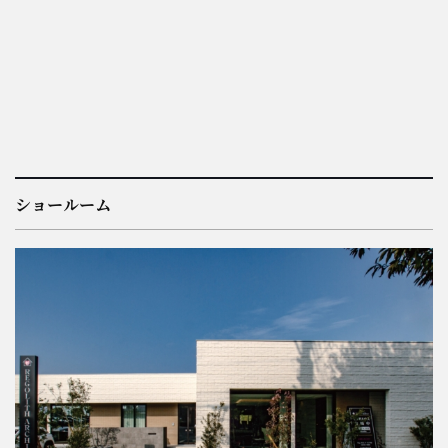
ショールーム