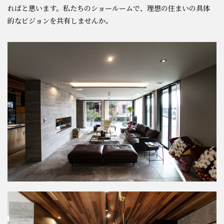
ればと思います。私たちのショールームで、理想の住まいの具体
的なビジョンを共有しませんか。