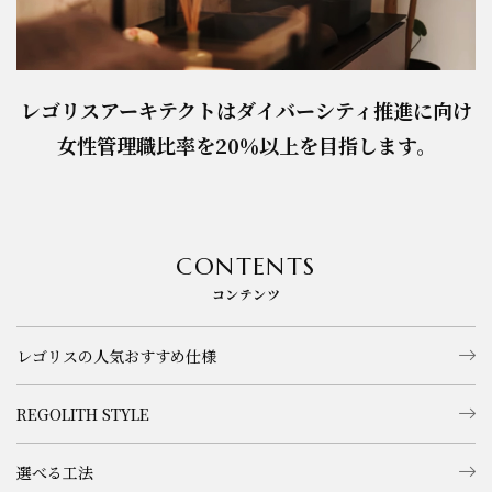
レゴリスアーキテクトはダイバーシティ推進に向け
女性管理職比率を20％以上を目指します。
CONTENTS
コンテンツ
レゴリスの人気おすすめ仕様
REGOLITH STYLE
選べる工法