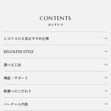
CONTENTS
コンテンツ
レゴリスの人気おすすめ仕様
REGOLITH STYLE
選べる工法
保証・サポート
耐震へのこだわり
バーチャル内見