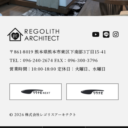
〒861-8019 熊本県熊本市東区下南部3丁目15-41
TEL：096-240-2674 FAX：096-300-3796
営業時間：10:00-18:00 定休日：火曜日、水曜日
© 2026 株式会社レゴリスアーキテクト