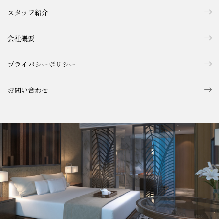
スタッフ紹介
会社概要
プライバシーポリシー
お問い合わせ