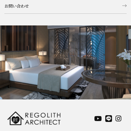
お問い合わせ