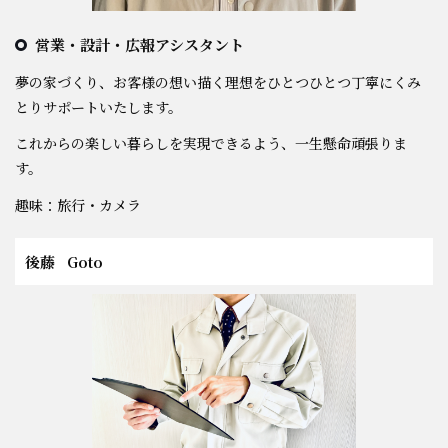
営業・設計・広報アシスタント
夢の家づくり、お客様の想い描く理想をひとつひとつ丁寧にくみ
とりサポートいたします。
これからの楽しい暮らしを実現できるよう、一生懸命頑張りま
す。
趣味：旅行・カメラ
後藤
Goto