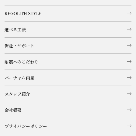
REGOLITH STYLE
選べる工法
保証・サポート
耐震へのこだわり
バーチャル内見
スタッフ紹介
会社概要
プライバシーポリシー