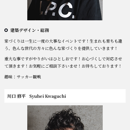
建築デザイン・総務
家づくりは一生に一度の大事なイベントです！生まれも育ちも違
う、色んな世代の方々に色んな家づくりを提供していきます！
重大な事ですがやりがいはひとしおです！お心づくしで対応させ
て頂きます！お気軽にご相談下さいませ！お待ちしております！
趣味：サッカー観戦
川口 修平
Syuhei Kwaguchi