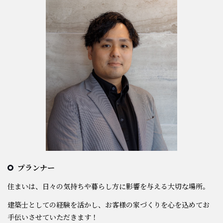
プランナー
住まいは、日々の気持ちや暮らし方に影響を与える大切な場所。
建築士としての経験を活かし、お客様の家づくりを心を込めてお
手伝いさせていただきます！