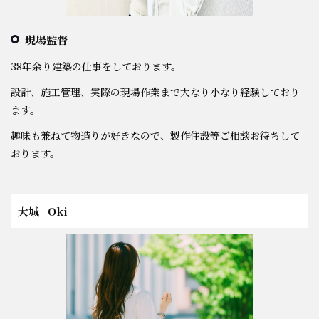
現場監督
38年余り建築の仕事をしております。
設計、施工管理、実際の現場作業まで大なり小なり経験しており
ます。
趣味も兼ねて物造りが好きなので、製作住設等ご相談お待ちして
おります。
大城 Oki