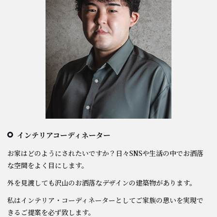
インテリアコーディネーター
お家はどのようにされたいですか？日々SNSや生活の中でお洒落
な空間をよく目にします。
外を見渡しても沢山のお洒落なデザインの建築物があります。
私はインテリア・コーディネーターとしてご家族の思いを実現で
きるご提案を必ず致します。