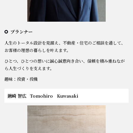
プランナー
人生のトータル設計を見据え、不動産・住宅のご相談を通して、
お客様の理想の暮らしを叶えます。
ひとつ、ひとつの想いに誠心誠意向き合い、信頼を積み重ねなが
ら人生づくりを支えます。
趣味：投資・投機
鍬崎 智広
Tomohiro Kuwasaki