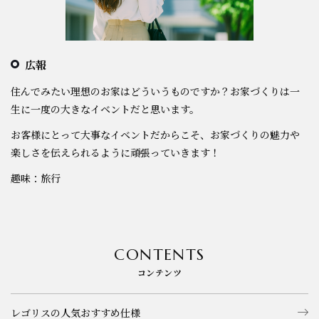
広報
住んでみたい理想のお家はどういうものですか？お家づくりは一
生に一度の大きなイベントだと思います。
お客様にとって大事なイベントだからこそ、お家づくりの魅力や
楽しさを伝えられるように頑張っていきます！
趣味：旅行
CONTENTS
コンテンツ
レゴリスの人気おすすめ仕様