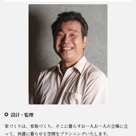
設計・監理
家づくりは、家族づくり。そこに暮らすお一人お一人の立場に立
って、快適に暮らせる空間をプランニングいたします。