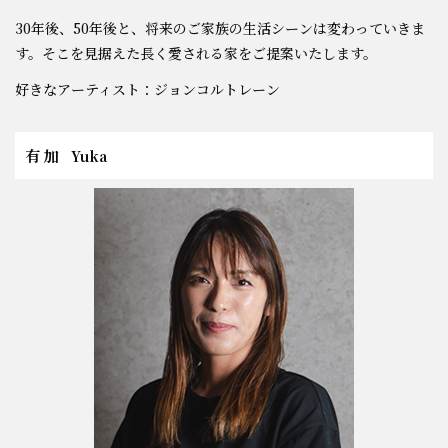
30年後、50年後と、将来のご家族の生活シーンは変わっていきま
す。そこを見据えた長く愛される家をご提案いたします。
好きなアーティスト：ジョンコルトレーン
有 加
Yuka