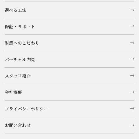
選べる工法
保証・サポート
耐震へのこだわり
バーチャル内見
スタッフ紹介
会社概要
プライバシーポリシー
お問い合わせ