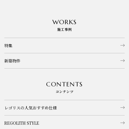
お知らせ
WORKS
施工事例
特集
新築物件
CONTENTS
コンテンツ
レゴリスの人気おすすめ仕様
REGOLITH STYLE