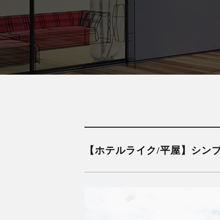
【ホテルライク/平屋】シン