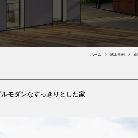
ホーム
施工事例
新
プルモダンなすっきりとした家