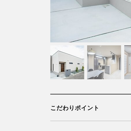
こだわりポイント