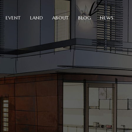
EVENT
LAND
ABOUT
BLOG
NEWS