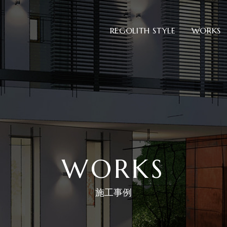
REGOLITH STYLE
WORKS
WORKS
施工事例