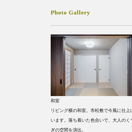
Photo Gallery
和室
リビング横の和室。市松敷で今風に仕上
います。落ち着いた色合いで、大人のく
ぎの空間を演出。