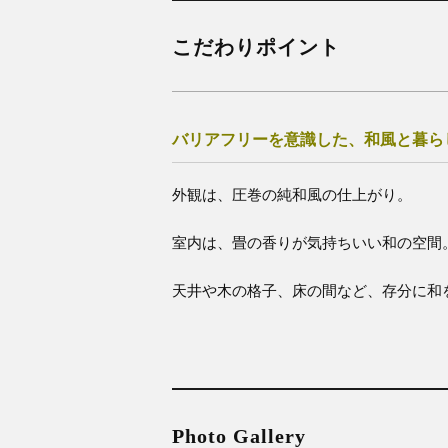
こだわりポイント
バリアフリーを意識した、和風と暮ら
外観は、圧巻の純和風の仕上がり。
室内は、畳の香りが気持ちいい和の空間
天井や木の格子、床の間など、存分に和
Photo Gallery