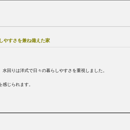
しやすさを兼ね備えた家
。水回りは洋式で日々の暮らしやすさを重視しました。
を感じられます。