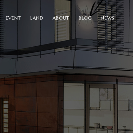
EVENT
LAND
ABOUT
BLOG
NEWS