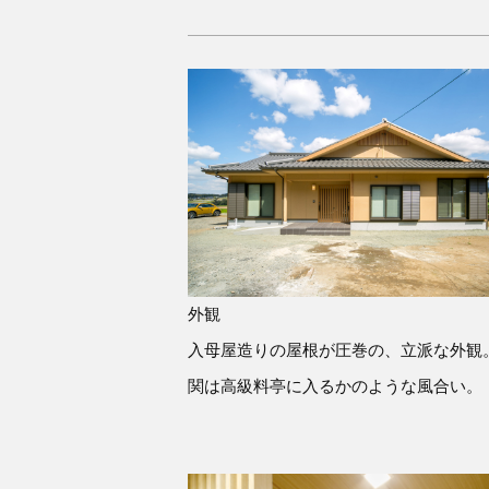
外観
入母屋造りの屋根が圧巻の、立派な外観
関は高級料亭に入るかのような風合い。