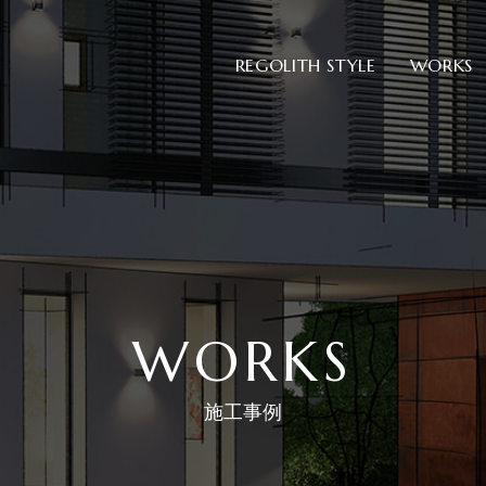
REGOLITH STYLE
WORKS
WORKS
施工事例