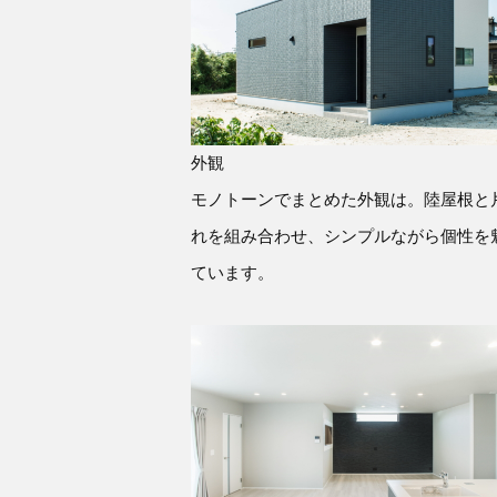
外観
モノトーンでまとめた外観は。陸屋根と
れを組み合わせ、シンプルながら個性を
ています。