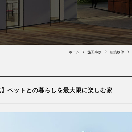
ホーム
施工事例
新築物件
建】ペットとの暮らしを最大限に楽しむ家