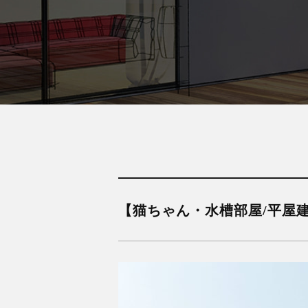
【猫ちゃん・水槽部屋/平屋