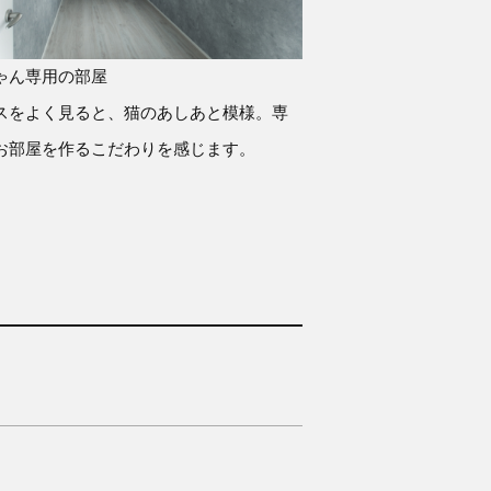
ゃん専用の部屋
スをよく見ると、猫のあしあと模様。専
お部屋を作るこだわりを感じます。