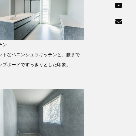
チン
ットなペニンシュラキッチンと、腰まで
ップボードですっきりとした印象。