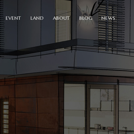
EVENT
LAND
ABOUT
BLOG
NEWS