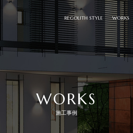
REGOLITH STYLE
WORKS
WORKS
施工事例