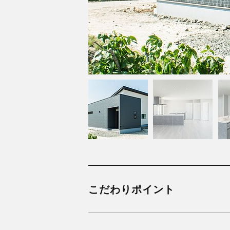
こだわりポイント