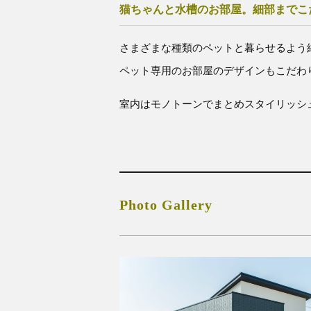
猫ちゃんと水槽のお部屋。細部までこ
さまざまな種類のペットと暮らせるよう
ペット専用のお部屋のデザインもこだわ
室内はモノトーンでまとめスタイリッシ
Photo Gallery