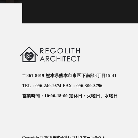
〒861-8019 熊本県熊本市東区下南部3丁目15-41
TEL：096-240-2674 FAX：096-300-3796
営業時間：10:00-18:00 定休日：火曜日、水曜日
Copyright © 2026 株式会社レゴリスアーキテクト