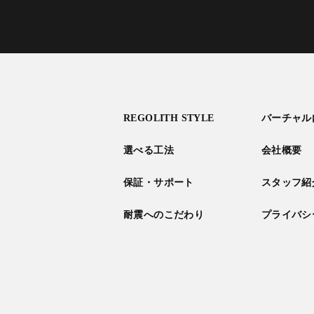
REGOLITH STYLE
バーチャル
選べる工法
会社概要
保証・サポート
スタッフ紹
耐震へのこだわり
プライバシ