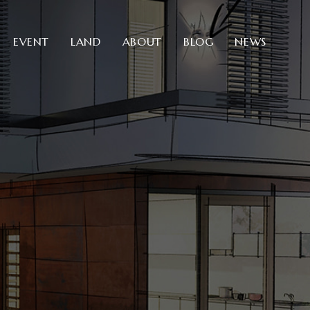
EVENT
LAND
ABOUT
BLOG
NEWS