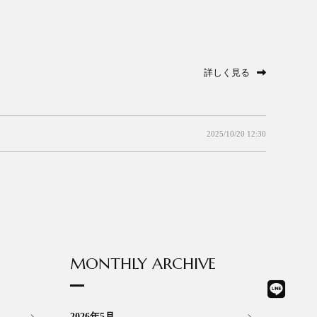
詳しく見る
2025/10/20 12:30
MONTHLY ARCHIVE
2026年5月