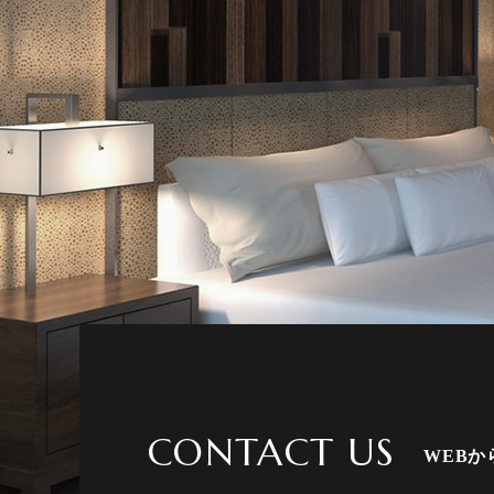
CONTACT US
WEB