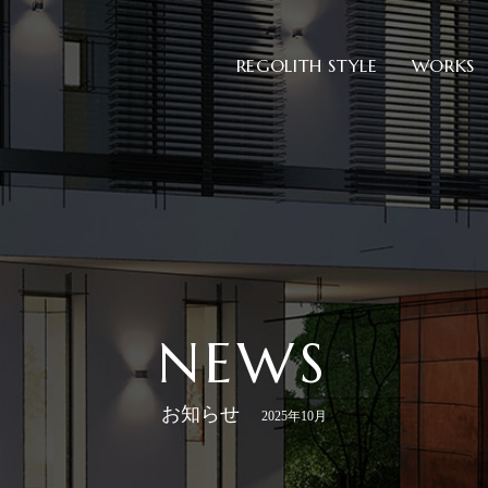
REGOLITH STYLE
WORKS
NEWS
お知らせ
2025年10月