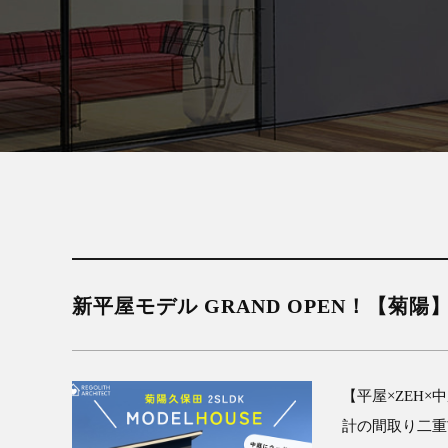
新平屋モデル GRAND OPEN！【菊陽
【平屋×ZEH
計の間取り二重