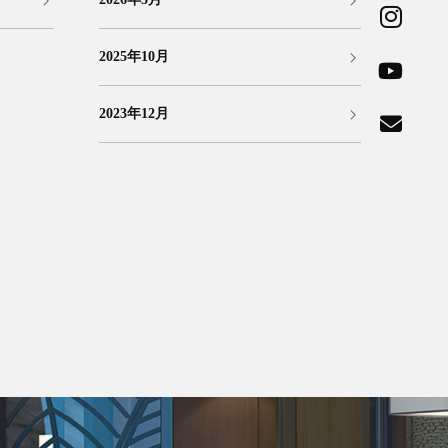
2025年10月
2023年12月