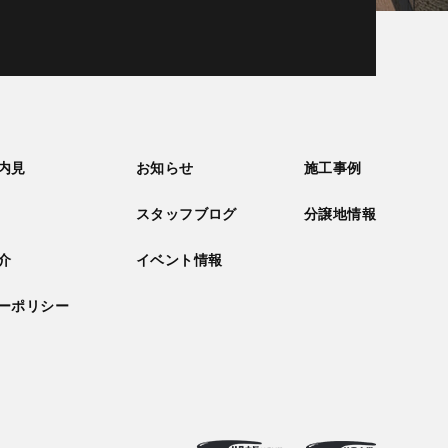
内見
お知らせ
施工事例
スタッフブログ
分譲地情報
介
イベント情報
ーポリシー