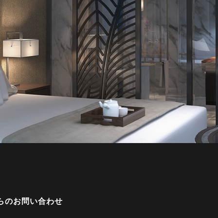
からのお問い合わせ